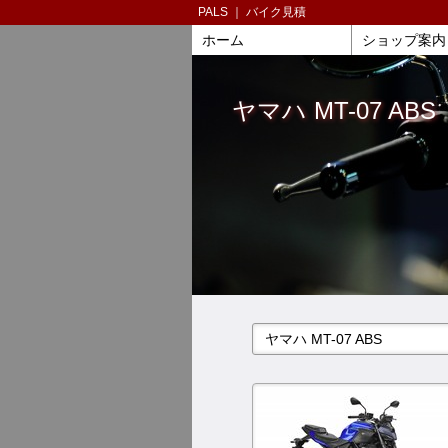
PALS ｜ バイク見積
ホーム
ショップ案内
ヤマハ MT-07 ABS
ヤマハ MT-07 ABS