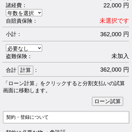
22,000 円
諸経費：
未選択です
自賠責保険：
362,000 円
小計：
未加入
盗難保険：
362,000 円
合計
：
「ローン計算」をクリックすると分割支払いの試算
画面に移動します。
契約・登録について