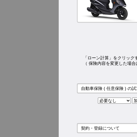
「ローン計算」をクリック
（ 保険内容を変更した場合
自動車保険 ( 任意保険 ) の
契約・登録について