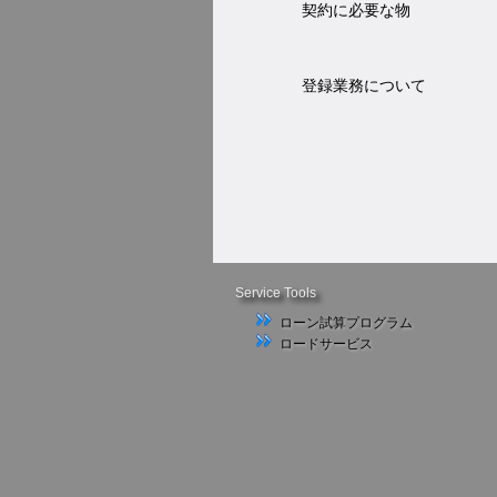
契約に必要な物
登録業務について
Service Tools
ローン試算プログラム
ロードサービス