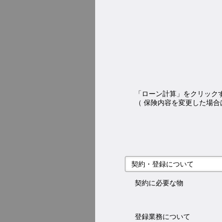
「ローン計算」をクリック
（ 保険内容を変更した場合
契約・登録について
契約に必要な物
登録業務について