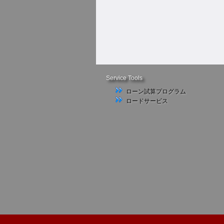
Service Tools
ローン試算プログラム
ロードサービス